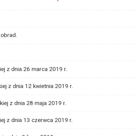
 obrad.
iej z dnia 26 marca 2019 r.
iej z dnia 12 kwietnia 2019 r.
kiej z dnia 28 maja 2019 r.
iej z dnia 13 czerwca 2019 r.