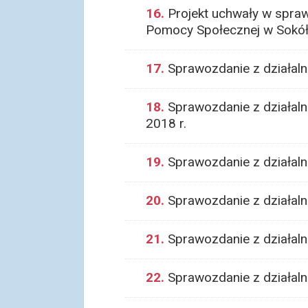
16.
Projekt uchwały w sprawi
Pomocy Społecznej w Sokół
17.
Sprawozdanie z działaln
18.
Sprawozdanie z działalno
2018 r.
19.
Sprawozdanie z działalno
20.
Sprawozdanie z działalno
21.
Sprawozdanie z działaln
22.
Sprawozdanie z działalno