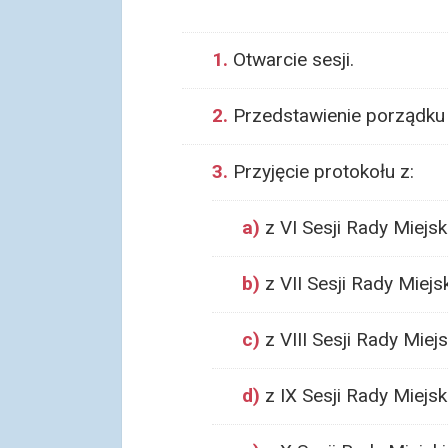
1.
Otwarcie sesji.
2.
Przedstawienie porządku
3.
Przyjęcie protokołu z:
a)
z VI Sesji Rady Miejsk
b)
z VII Sesji Rady Miejsk
c)
z VIII Sesji Rady Miejs
d)
z IX Sesji Rady Miejsk