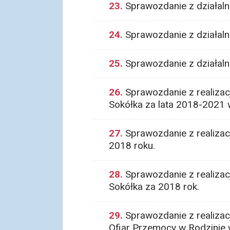
23.
Sprawozdanie z działaln
24.
Sprawozdanie z działaln
25.
Sprawozdanie z działal
26.
Sprawozdanie z realizac
Sokółka za lata 2018-2021 
27.
Sprawozdanie z realizac
2018 roku.
28.
Sprawozdanie z realizacj
Sokółka za 2018 rok.
29.
Sprawozdanie z realizac
Ofiar Przemocy w Rodzinie 